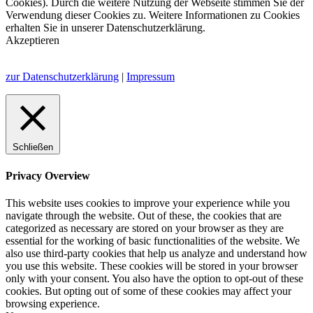
Cookies). Durch die weitere Nutzung der Webseite stimmen Sie der
Verwendung dieser Cookies zu. Weitere Informationen zu Cookies
erhalten Sie in unserer Datenschutzerklärung.
Akzeptieren
zur Datenschutzerklärung
|
Impressum
Schließen
Privacy Overview
This website uses cookies to improve your experience while you
navigate through the website. Out of these, the cookies that are
categorized as necessary are stored on your browser as they are
essential for the working of basic functionalities of the website. We
also use third-party cookies that help us analyze and understand how
you use this website. These cookies will be stored in your browser
only with your consent. You also have the option to opt-out of these
cookies. But opting out of some of these cookies may affect your
browsing experience.