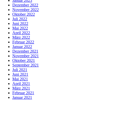
Januar 2023
Dezember 2022
November 2022
Oktober 2022
Juli 2022
Juni 2022
Mai 2022
April 2022
März 2022
Februar 2022
Januar 2022
Dezember 2021
November 2021
Oktober 2021
September 2021
Juli 2021
Juni 2021
Mai 2021
April 2021
März 2021
Februar 2021
Januar 2021