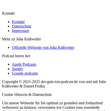
Kontakt
Kontakt
Datenschutz
Impressum
Mehr zu Julia Küßwetter
Offizielle Webseite von Julia Küßwetter
Podcast hören bei:
Apple Podcasts
Spotify
Google podcasts
Copyright © 2021-2025 der-gute-ton-podcast.de von und mit Julia
Küßwetter & Daniel Fiolka
Cookie Hinweis & Datenschutz
Um unsere Webseite für Sie optimal zu gestalten und fortlaufend
verbessern zu können, verwenden wir Cookies (nur essentielle