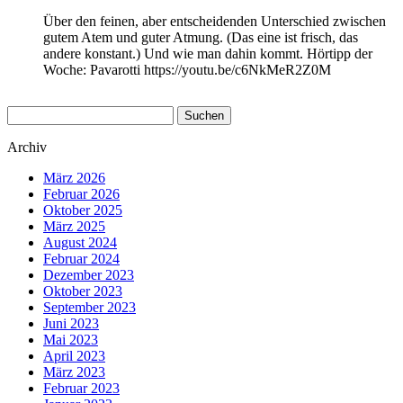
Über den feinen, aber entscheidenden Unterschied zwischen
gutem Atem und guter Atmung. (Das eine ist frisch, das
andere konstant.) Und wie man dahin kommt. Hörtipp der
Woche: Pavarotti https://youtu.be/c6NkMeR2Z0M
Suchen
nach:
Archiv
März 2026
Februar 2026
Oktober 2025
März 2025
August 2024
Februar 2024
Dezember 2023
Oktober 2023
September 2023
Juni 2023
Mai 2023
April 2023
März 2023
Februar 2023