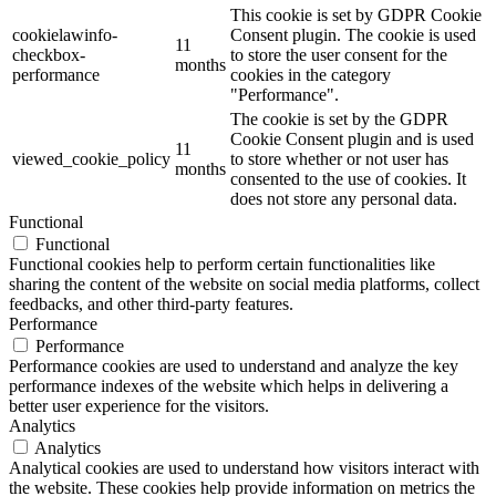
This cookie is set by GDPR Cookie
cookielawinfo-
Consent plugin. The cookie is used
11
checkbox-
to store the user consent for the
months
performance
cookies in the category
"Performance".
The cookie is set by the GDPR
Cookie Consent plugin and is used
11
viewed_cookie_policy
to store whether or not user has
months
consented to the use of cookies. It
does not store any personal data.
Functional
Functional
Functional cookies help to perform certain functionalities like
sharing the content of the website on social media platforms, collect
feedbacks, and other third-party features.
Performance
Performance
Performance cookies are used to understand and analyze the key
performance indexes of the website which helps in delivering a
better user experience for the visitors.
Analytics
Analytics
Analytical cookies are used to understand how visitors interact with
the website. These cookies help provide information on metrics the